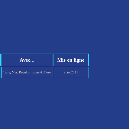
Avec...
Mis en ligne
Terre, Mer, Requins, Faune & Flore
mars 2011