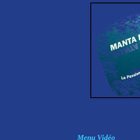
Menu Vidéo