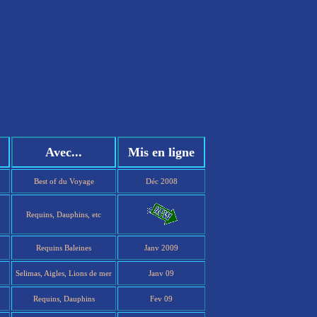
Avec...
Mis en ligne
Best of du Voyage
Déc 2008
Requins, Dauphins, etc
Requins Baleines
Janv 2009
Selimas, Aigles, Lions de mer
Janv 09
Requins, Dauphins
Fev 09