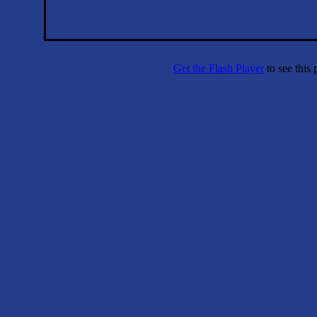
Get the Flash Player
to see this 