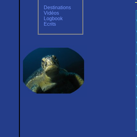
Destinations
Vidéos
Logbook
Ecrits