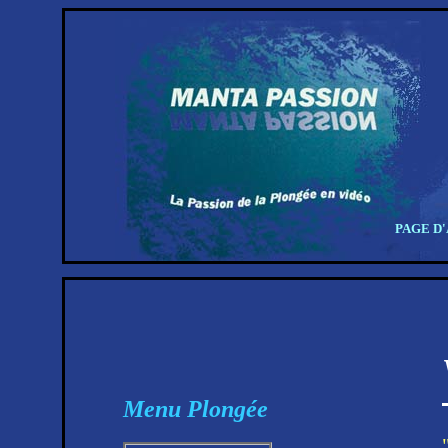
PAGE D
Menu Plongée