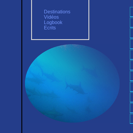
Destinations
Vidéos
Logbook
Ecrits