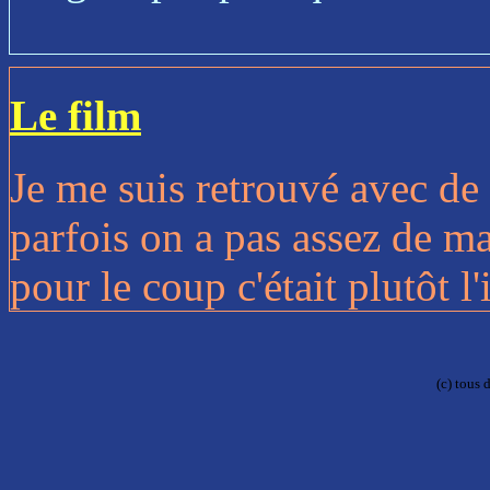
Le film
Je me suis retrouvé avec de
parfois on a pas assez de ma
pour le coup c'était plutôt l'
(c) tous 