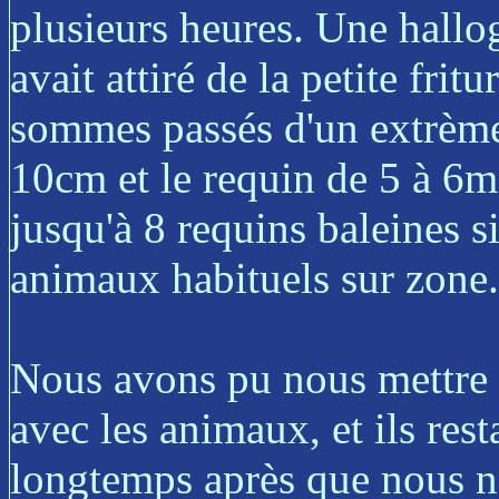
plusieurs heures. Une hallo
avait attiré de la petite frit
sommes passés d'un extrème à
10cm et le requin de 5 à 6m
jusqu'à 8 requins baleines 
animaux habituels sur zone.
Nous avons pu nous mettre à
avec les animaux, et ils res
longtemps après que nous n