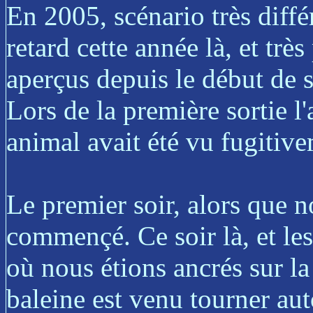
En 2005, scénario très différ
retard cette année là, et trè
aperçus depuis le début de 
Lors de la première sortie l
animal avait été vu fugitiv
Le premier soir, alors que no
commençé. Ce soir là, et les
où nous étions ancrés sur la
baleine est venu tourner aut