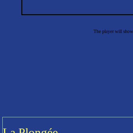
The player will show
La Plongée