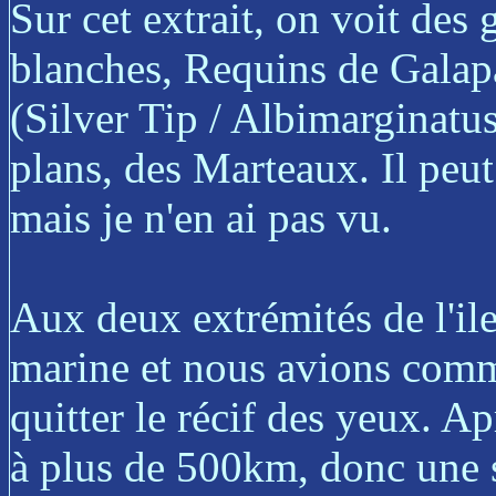
Sur cet extrait, on voit des
blanches, Requins de Galap
(Silver Tip / Albimarginatus
plans, des Marteaux. Il peu
mais je n'en ai pas vu.
Aux deux extrémités de l'ile
marine et nous avions comm
quitter le récif des yeux. Ap
à plus de 500km, donc une s