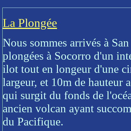
La Plongée
Nous sommes arrivés à San 
plongées à Socorro d'un inté
ilot tout en longeur d'une 
largeur, et 10m de hauteur 
qui surgit du fonds de l'océa
ancien volcan ayant succom
du Pacifique.