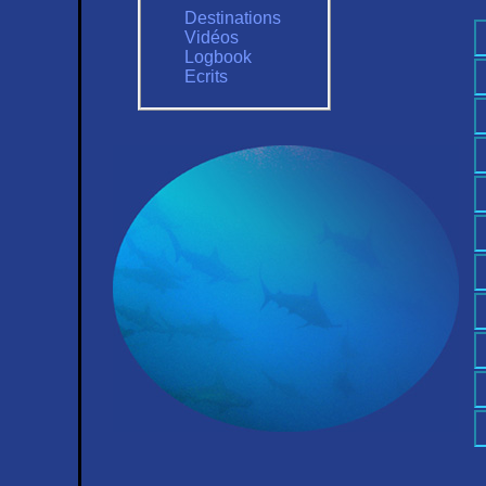
Destinations
Vidéos
Logbook
Ecrits