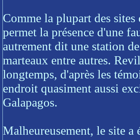
Comme la plupart des sites d
permet la présence d'une fa
autrement dit une station de
marteaux entre autres. Revi
longtemps, d'après les témoi
endroit quasiment aussi exc
Galapagos.
Malheureusement, le site a ét