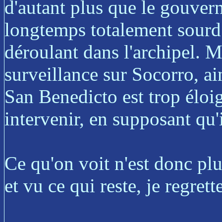
d'autant plus que le gouve
longtemps totalement sourd 
déroulant dans l'archipel. M
surveillance sur Socorro, ain
San Benedicto est trop éloig
intervenir, en supposant qu'i
Ce qu'on voit n'est donc plus
et vu ce qui reste, je regrett