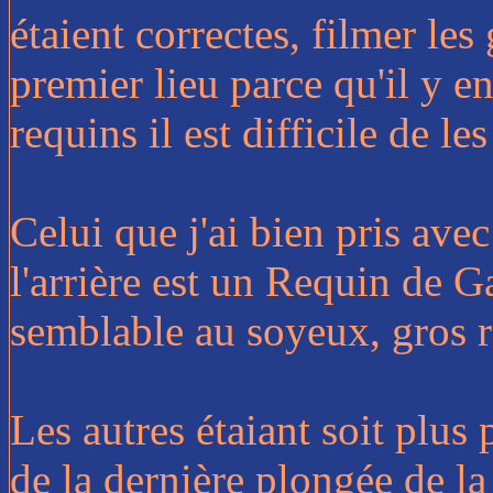
étaient correctes, filmer les 
premier lieu parce qu'il y e
requins il est difficile de le
Celui que j'ai bien pris ave
l'arrière est un Requin de 
semblable au soyeux, gros 
Les autres étaiant soit plus 
de la dernière plongée de l