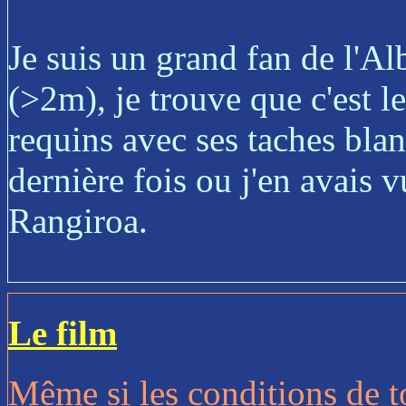
Je suis un grand fan de l'Al
(>2m), je trouve que c'est le
requins avec ses taches blan
dernière fois ou j'en avais v
Rangiroa.
Le film
Même si les conditions de t