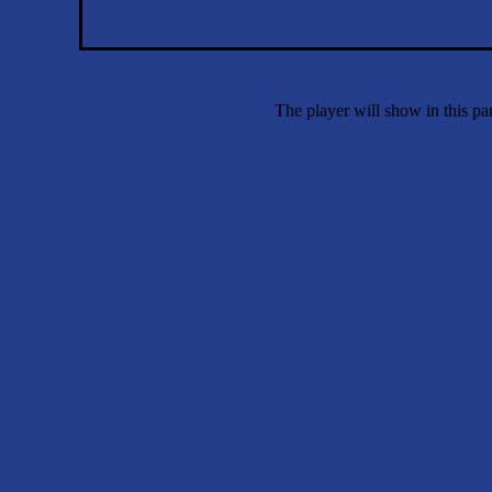
The player will show in this p