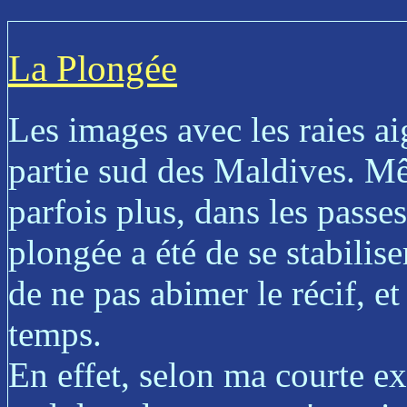
La Plongée
Les images avec les raies ai
partie sud des Maldives. Mêm
parfois plus, dans les passes
plongée a été de se stabilise
de ne pas abimer le récif, e
temps.
En effet, selon ma courte ex