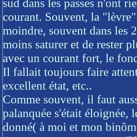
sud dans les passes n'ont rie
courant. Souvent, la "lèvre"
moindre, souvent dans les 2
moins saturer et de rester 
avec un courant fort, le fond
Il fallait toujours faire att
excellent état, etc..
Comme souvent, il faut aussi
palanquée s'était éloignée, l
donné( à moi et mon binôme