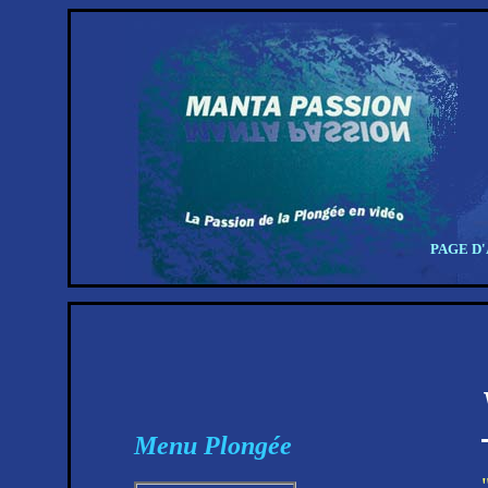
PAGE D
Menu Plongée