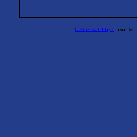
Get the Flash Player
to see this 