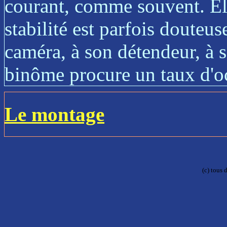
courant, comme souvent. Elle
stabilité est parfois douteus
caméra, à son détendeur, à s
binôme procure un taux d'o
Le montage
(c) tous 