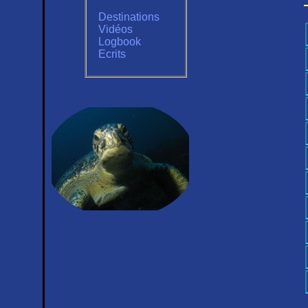
Destinations
Vidéos
Logbook
Ecrits