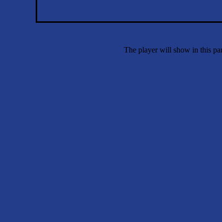
The player will show in this p