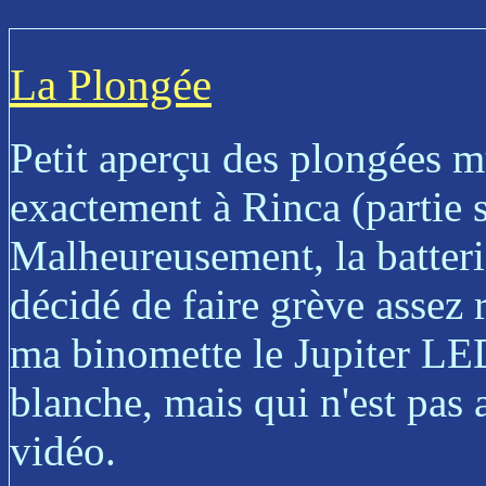
La Plongée
Petit aperçu des plongées m
exactement à Rinca (partie s
Malheureusement, la batter
décidé de faire grève assez 
ma binomette le Jupiter LED
blanche, mais qui n'est pas 
vidéo.