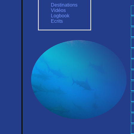
Destinations
Vidéos
Logbook
Ecrits