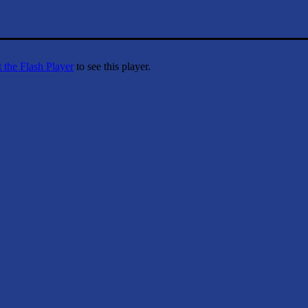
 the Flash Player
to see this player.