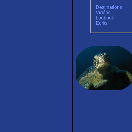
Destinations
Vidéos
Logbook
Ecrits