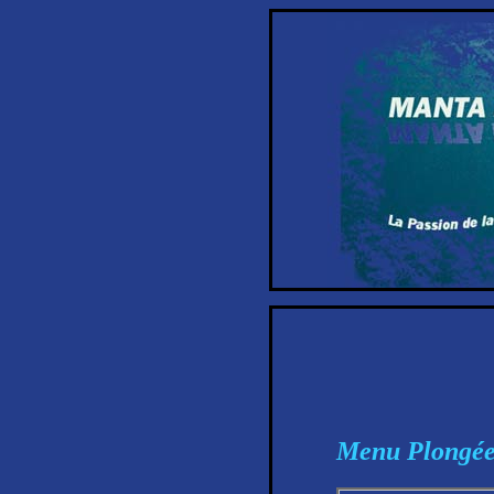
Menu Plongé