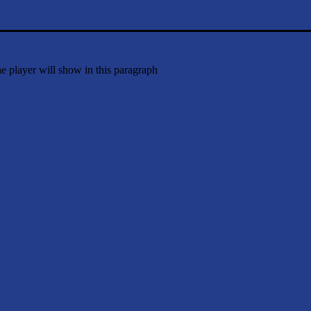
e player will show in this paragraph