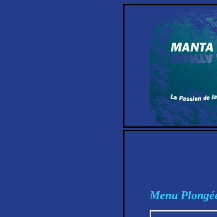
Menu Plongé