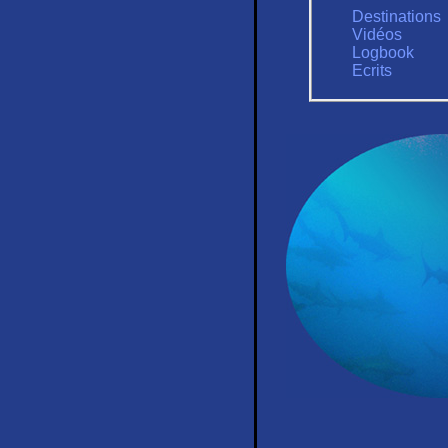
Destinations
Vidéos
Logbook
Ecrits