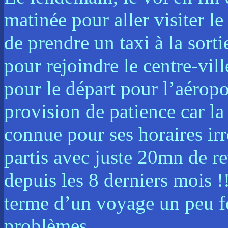
matinée pour aller visiter le
de prendre un taxi à la sort
pour rejoindre le centre-vil
pour le départ pour l’aéropo
provision de patience car 
connue pour ses horaires ir
partis avec juste 20mn de ret
depuis les 8 derniers mois !
terme d’un voyage un peu f
problèmes.