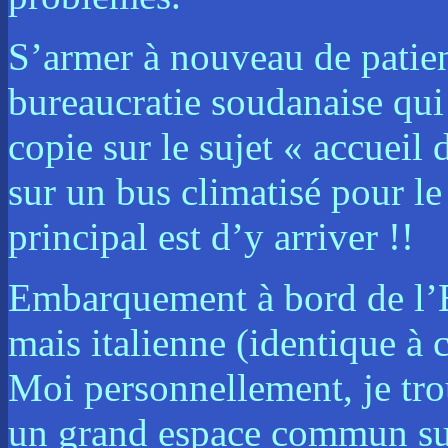
S’armer à nouveau de patien
bureaucratie soudanaise qui
copie sur le sujet « accueil
sur un bus climatisé pour le 
principal est d’y arriver !!
Embarquement à bord de l’E
mais italienne (identique à c
Moi personnellement, je tro
un grand espace commun sur 