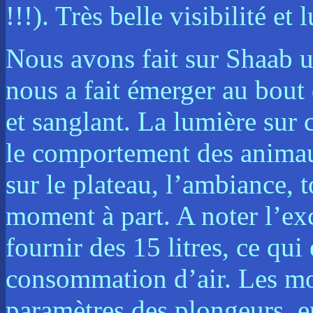
!!!). Très belle visibilité et
Nous avons fait sur Shaab u
nous a fait émerger au bout
et sanglant. La lumière sur
le comportement des animaux
sur le plateau, l’ambiance, t
moment à part. A noter l’exc
fournir des 15 litres, ce qu
consommation d’air. Les mon
paramètres des plongeurs, e