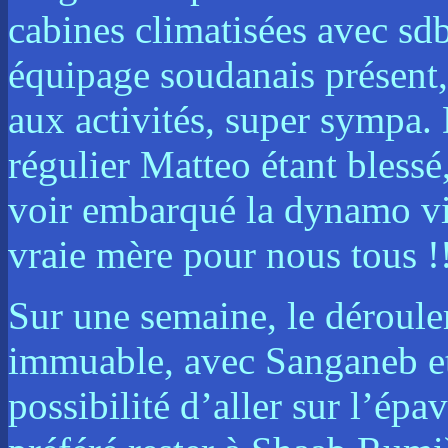
cabines climatisées avec sd
équipage soudanais présent, 
aux activités, super sympa.
régulier Matteo étant bless
voir embarqué la dynamo viv
vraie mère pour nous tous !
Sur une semaine, le déroulem
immuable, avec Sanganeb et
possibilité d’aller sur l’ép