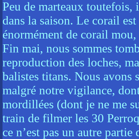
Peu de marteaux toutefois, i
dans la saison. Le corail est
énormément de corail mou, 
Fin mai, nous sommes tombé
reproduction des loches, mai
balistes titans. Nous avons
malgré notre vigilance, don
mordillées (dont je ne me s
train de filmer les 30 Perr
ce n’est pas un autre partie