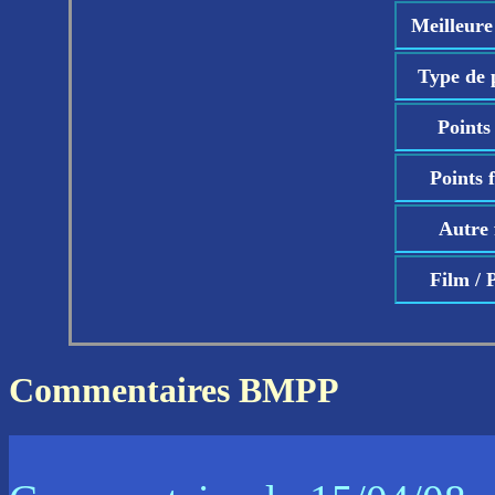
Meilleure
Type de 
Points 
Points f
Autre 
Film / 
Commentaires BMPP