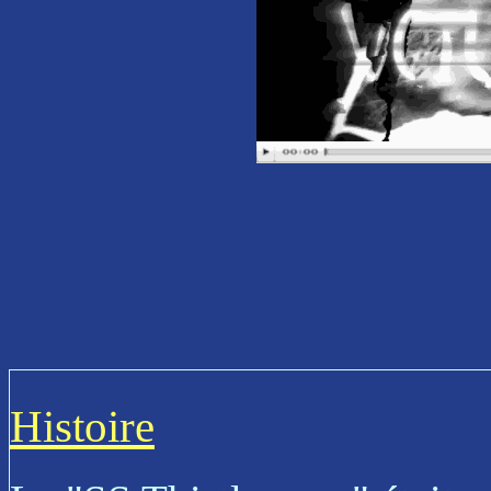
Histoire