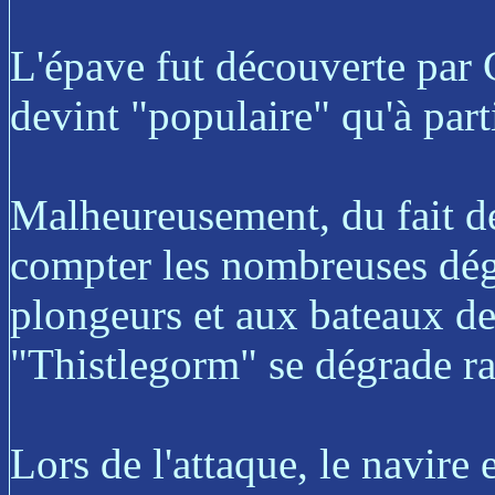
L'épave fut découverte par
devint "populaire" qu'à part
Malheureusement, du fait de
compter les nombreuses dég
plongeurs et aux bateaux de
"Thistlegorm" se dégrade r
Lors de l'attaque, le navire