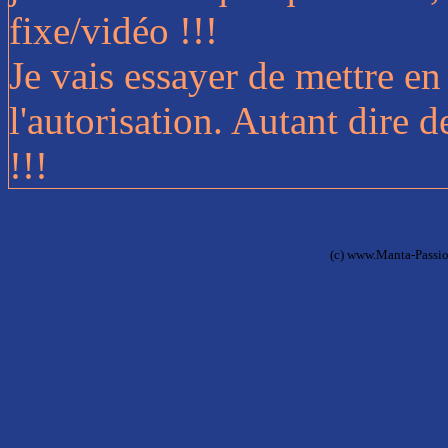
fixe/vidéo !!!
Je vais essayer de mettre en 
l'autorisation. Autant dire d
!!!
(c) www.Manta-Passio