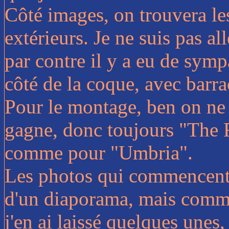
Côté images, on trouvera les
extérieurs. Je ne suis pas al
par contre il y a eu de symp
côté de la coque, avec barr
Pour le montage, ben on ne
gagne, donc toujours "The 
comme pour "Umbria".
Les photos qui commencent l
d'un diaporama, mais comme
j'en ai laissé quelques unes, 