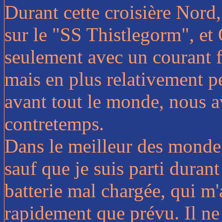
Durant cette croisière Nord
sur le "SS Thistlegorm", et
seulement avec un courant fa
mais en plus relativement pe
avant tout le monde, nous a
contretemps.
Dans le meilleur des monde,
sauf que je suis parti duran
batterie mal chargée, qui m
rapidement que prévu. Il ne