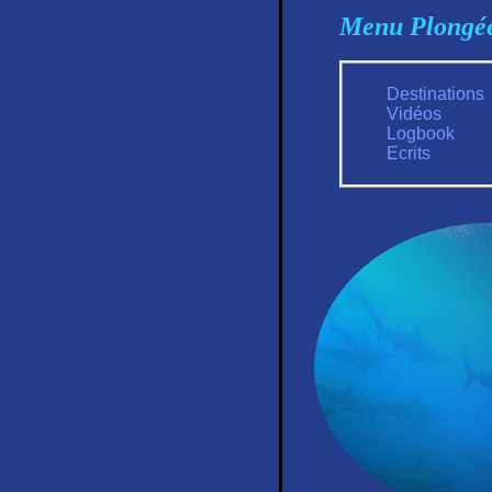
Menu Plongé
Destinations
Vidéos
Logbook
Ecrits