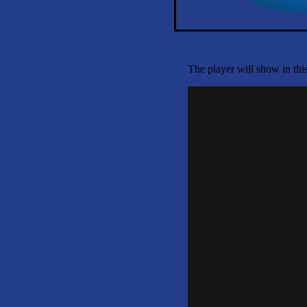
The player will show in thi