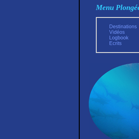
Menu Plongé
Destinations
Vidéos
Logbook
Ecrits