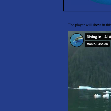
The player will show in thi