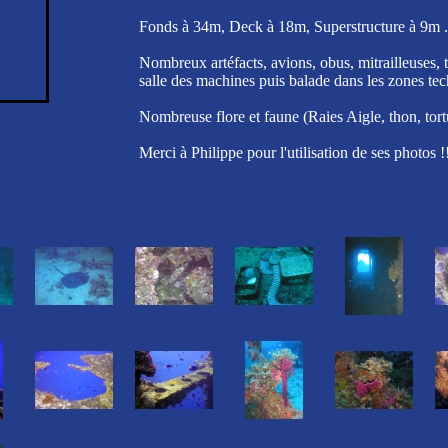
Fonds à 34m, Deck à 18m, Superstructure à 9m .
Nombreux artéfacts, avions, obus, mitrailleuses, 
salle des machines puis balade dans les zones te
Nombreuse flore et faune (Raies Aigle, thon, tort
Merci à Philippe pour l'utilisation de ses photos !