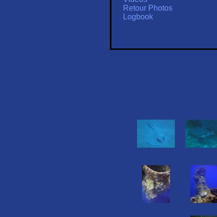
Retour Photos
Logbook