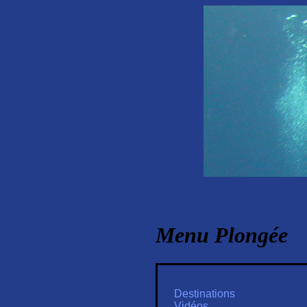
Menu Plongée
Destinations
Vidéos