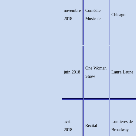
novembre
Comédie
Chicago
2018
Musicale
One Woman
juin 2018
Laura Laune
Show
avril
Lumières de
Récital
2018
Broadway