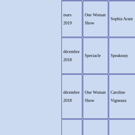
mars
One Woman
Sophia Aram
2019
Show
décembre
Spectacle
Speakeasy
2018
décembre
One Woman
Caroline
2018
Show
Vigneaux