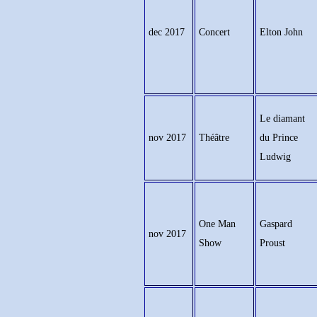
dec 2017
Concert
Elton John
Le diamant
nov 2017
Théâtre
du Prince
Ludwig
One Man
Gaspard
nov 2017
Show
Proust