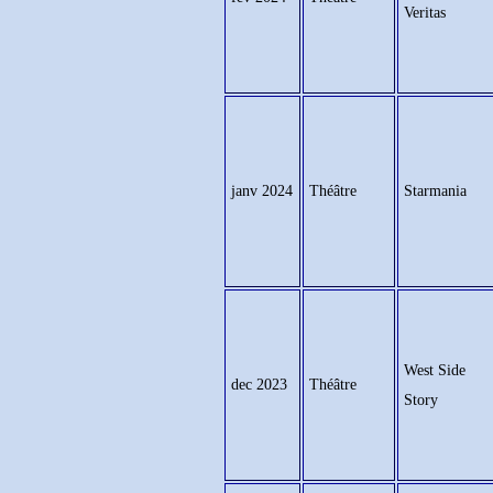
Veritas
janv 2024
Théâtre
Starmania
West Side
dec 2023
Théâtre
Story