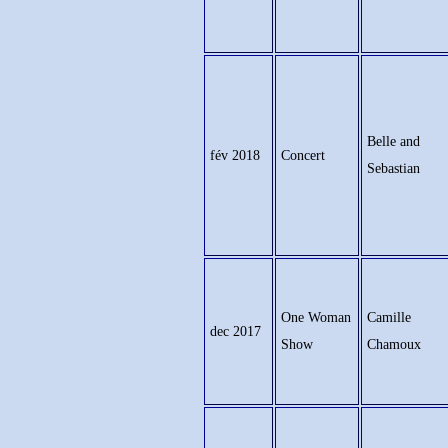
Belle and
fév 2018
Concert
Sebastian
One Woman
Camille
dec 2017
Show
Chamoux