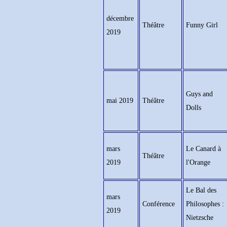
décembre
Théâtre
Funny Girl
2019
Guys and
mai 2019
Théâtre
Dolls
mars
Le Canard à
Théâtre
2019
l'Orange
Le Bal des
mars
Conférence
Philosophes :
2019
Nietzsche